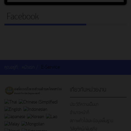
Facebook
คุณอยู่ที่:
หน้าแรก
E-Service
เกี่ยวกับหน่วยงาน
ประวัติความเป็นมา
อำนาจหน้าที่
สภาพทั่วไปและข้อมูลพื้นฐาน
วิสัยทัศน์/พันธกิจ