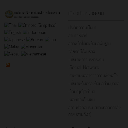
เกี่ยวกับหน่วยงาน
ประวัติความเป็นมา
อำนาจหน้าที่
สภาพทั่วไปและข้อมูลพื้นฐาน
วิสัยทัศน์/พันธกิจ
-นโยบายการบริหารงาน
-Social Network
-รายงานผลสำรวจความพึงพอใจ
-นโยบายคุ้มครองข้อมูลส่วนบุคคล
-ข้อบัญญัติตำบล
-ผลิตภัณฑ์ชุมชน
สถานที่จัดอบรม สถานที่ออกกำลัง
กาย (ลานกีฬา)