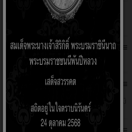
เกี่ยวกับหน่วยงาน
≡
ศูนย์รับเรื่องร้องเรียนร้องทุกข์
≡
ศูนย์รับเรื่องร้องเรียนการทุจริตและประพฤติมิ
ชอบ
≡