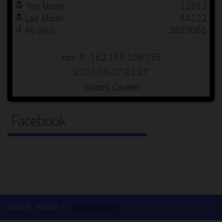
This Month
12813
Last Month
84132
All days
2859066
Your IP: 162.158.108.156
2026-08-07 01:27
Visitors Counter
Facebook
คุณอยู่ที่:
หน้าแรก
-ข้อบัญญัติตำบล