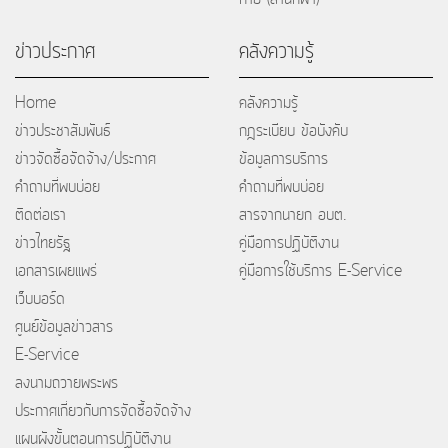
ข่าวประกาศ
คลังความรู้
Home
คลังความรู้
ข่าวประชาสัมพันธ์
กฎระเบียบ ข้อบังคับ
ข่าวจัดซื้อจัดจ้าง/ประกาศ
ข้อมูลการบริการ
คำถามที่พบบ่อย
คำถามที่พบบ่อย
ติดต่อเรา
สารจากนายก อบต.
ข่าวไทยรัฐ
คู่มือการปฏิบัติงาน
เอกสารเผยแพร่
คู่มือการใช้บริการ E-Service
เว็บบอร์ด
ศูนย์ข้อมูลข่าวสาร
E-Service
ลงนามถวายพระพร
ประกาศเกี่ยวกับการจัดซื้อจัดจ้าง
แผนผังขั้นตอนการปฏิบัติงาน