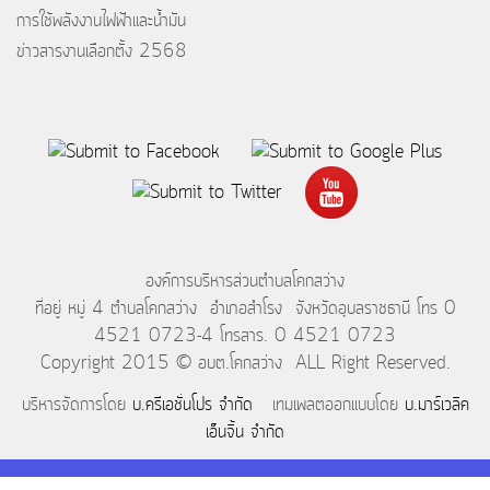
การใช้พลังงานไฟฟ้าและน้ำมัน
ข่าวสารงานเลือกตั้ง 2568
องค์การบริหารส่วนตำบลโคกสว่าง
ที่อยู่ หมู่ 4 ตำบลโคกสว่าง อำเภอสำโรง จังหวัดอุบลราชธานี โทร 0
4521 0723-4 โทรสาร. 0 4521 0723
Copyright 2015 © อบต.โคกสว่าง ALL Right Reserved.
บริหารจัดการโดย
บ.ครีเอชั่นโปร จำกัด
เทมเพลตออกแบบโดย
บ.มาร์เวลิค
เอ็นจิ้น จำกัด