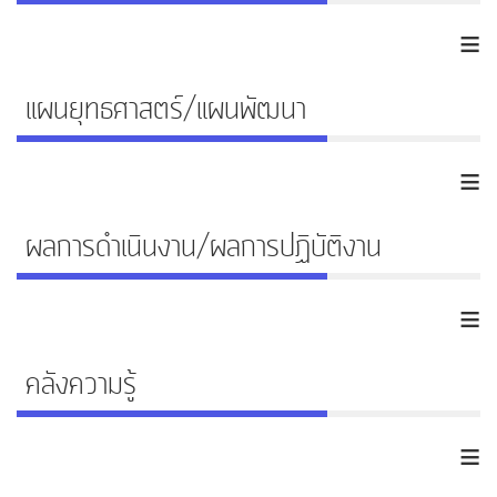
≡
แผนยุทธศาสตร์/แผนพัฒนา
≡
ผลการดำเนินงาน/ผลการปฏิบัติงาน
≡
คลังความรู้
≡