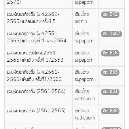
2570)
supaporn
แผนพัฒนาท้องถิ่น (พ.ศ.2561-
เขียนโดย
ฮิต: 542
2565) เปลี่ยนแปลง ครั้งที่ 5
admin
แผนพัฒนาท้องถิ่น (พ.ศ.2561-
เขียนโดย
ฮิต: 1487
2565) แก้ไข ครั้งที่ 1 พ.ศ.2564
supaporn
แผนพัฒนาท้องถิ่น(พ.ศ.2561-
เขียนโดย
ฮิต: 816
2565) เพิ่มเติม ครั้งที่ 3/2563
supaporn
แผนพัฒนาท้องถิ่น (พ.ศ.2561-
เขียนโดย
ฮิต: 855
2565) เพิ่มเติม ครั้งที่1/2563
supaporn
แผนพัฒนาท้องถิ่น (2561-2564)
เขียนโดย
ฮิต: 851
nathaporn
แผนพัฒนาท้องถิ่น (2561-2565)
เขียนโดย
ฮิต: 888
nathaporn