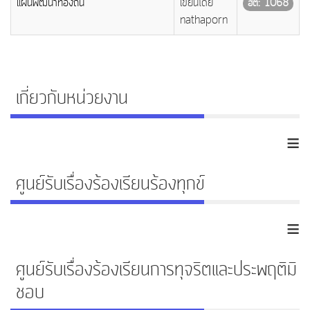
แผนพัฒนาท้องถิ่น
เขียนโดย
ฮิต: 1068
nathaporn
เกี่ยวกับหน่วยงาน
≡
ศูนย์รับเรื่องร้องเรียนร้องทุกข์
≡
ศูนย์รับเรื่องร้องเรียนการทุจริตและประพฤติมิ
ชอบ