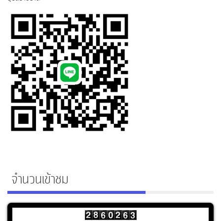
จำนวนเข้าชม