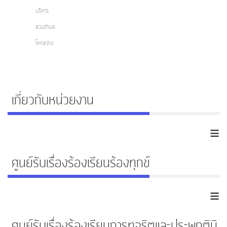
บริหาร
ส่วนตำบล
โคกสว่าง
เกี่ยวกับหน่วยงาน
≡
ศูนย์รับเรื่องร้องเรียนร้องทุกข์
≡
ศูนย์รับเรื่องร้องเรียนการทุจริตและประพฤติมิ