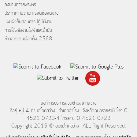
ลงนามถวายพระพร
ประกาศเกี่ยวกับการจัดซื้อจัดจ้าง
แผนผังขั้นตอนการปฏิบัติงาน
การใช้พลังงานไฟฟ้าและน้ำมัน
ข่าวสารงานเลือกตั้ง 2568
องค์การบริหารส่วนตำบลโคกสว่าง
ที่อยู่ หมู่ 4 ตำบลโคกสว่าง อำเภอสำโรง จังหวัดอุบลราชธานี โทร 0
4521 0723-4 โทรสาร. 0 4521 0723
Copyright 2015 © อบต.โคกสว่าง ALL Right Reserved.