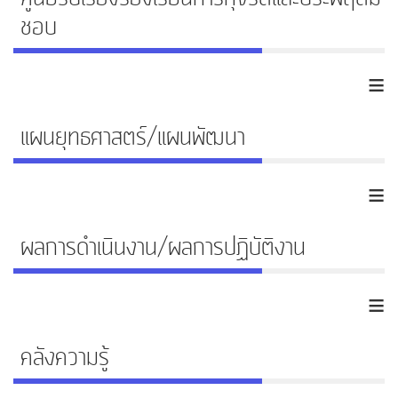
ชอบ
≡
แผนยุทธศาสตร์/แผนพัฒนา
≡
ผลการดำเนินงาน/ผลการปฏิบัติงาน
≡
คลังความรู้