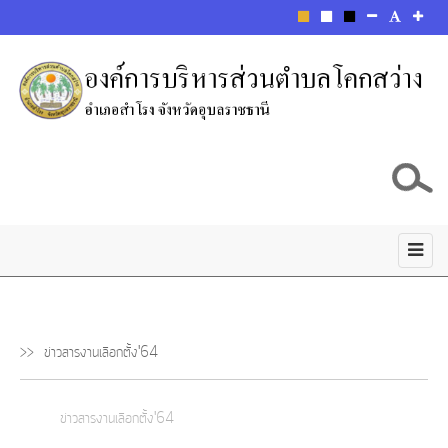
ข่าวสารงานเลือกตั้ง'64
ข่าวสารงานเลือกตั้ง'64