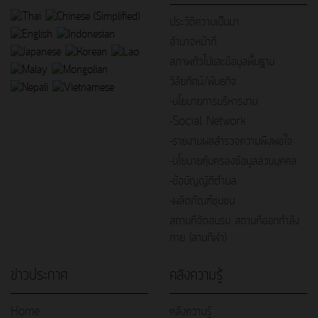
ประวัติความเป็นมา
อำนาจหน้าที่
สภาพทั่วไปและข้อมูลพื้นฐาน
วิสัยทัศน์/พันธกิจ
-นโยบายการบริหารงาน
-Social Network
-รายงานผลสำรวจความพึงพอใจ
-นโยบายคุ้มครองข้อมูลส่วนบุคคล
-ข้อบัญญัติตำบล
-ผลิตภัณฑ์ชุมชน
สถานที่จัดอบรม สถานที่ออกกำลัง
กาย (ลานกีฬา)
ข่าวประกาศ
คลังความรู้
Home
คลังความรู้