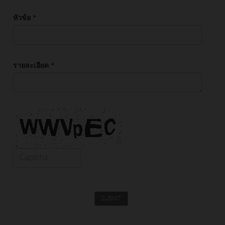
หัวข้อ
*
รายละเอียด
*
SUBMIT