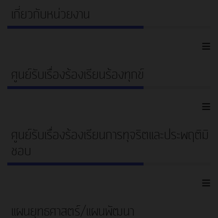
เกี่ยวกับหน่วยงาน
≡
ศูนย์รับเรื่องร้องเรียนร้องทุกข์
≡
ศูนย์รับเรื่องร้องเรียนการทุจริตและประพฤติมิ
ชอบ
≡
แผนยุทธศาสตร์/แผนพัฒนา