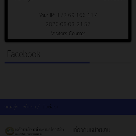
Your IP: 172.69.166.117
2026-08-08 21:57
Visitors Counter
Facebook
คุณอยู่ที่:
หน้าแรก
ติดต่อเรา
เกี่ยวกับหน่วยงาน